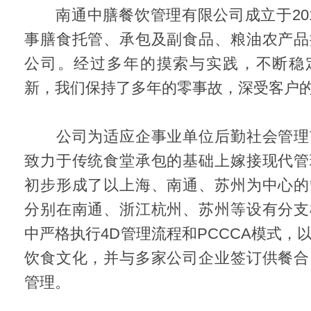
南通中膳餐饮管理有限公司成立于201
事膳食托管、承包及副食品、粮油农产品
公司。经过多年的摸索与实践，不断稳
新，我们保持了多年的零事故，深受客户
公司为适应企事业单位后勤社会管理
致力于传统食堂承包的基础上嫁接现代管
初步形成了以上海、南通、苏州为中心的
分别在南通、浙江杭州、苏州等设有分支
中严格执行4D管理流程和PCCCA模式，
饮食文化，并与多家公司企业签订供餐合
管理。