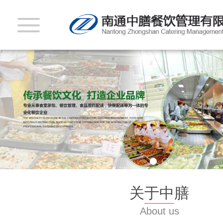
关于中膳
About us