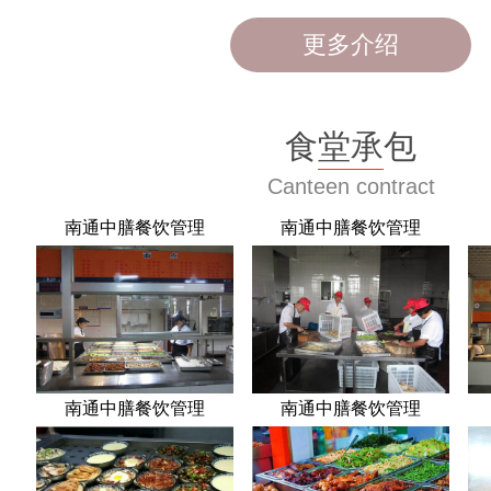
更多介绍
食堂承包
Canteen contract