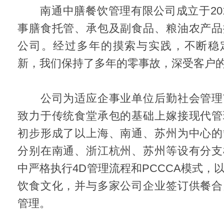
南通中膳餐饮管理有限公司成立于201
事膳食托管、承包及副食品、粮油农产品
公司。经过多年的摸索与实践，不断稳
新，我们保持了多年的零事故，深受客户
公司为适应企事业单位后勤社会管理
致力于传统食堂承包的基础上嫁接现代管
初步形成了以上海、南通、苏州为中心的
分别在南通、浙江杭州、苏州等设有分支
中严格执行4D管理流程和PCCCA模式，
饮食文化，并与多家公司企业签订供餐合
管理。