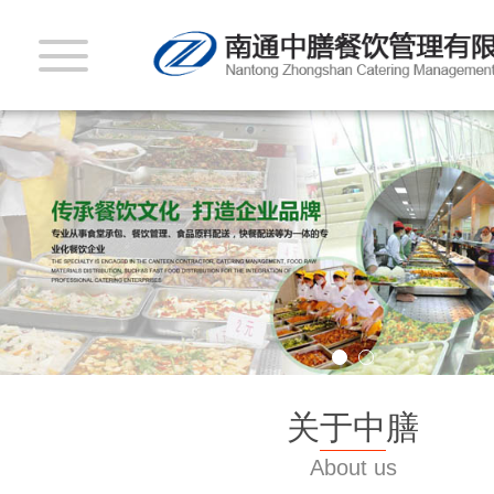
关于中膳
About us