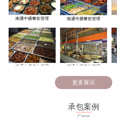
更多展示
承包案例
Case